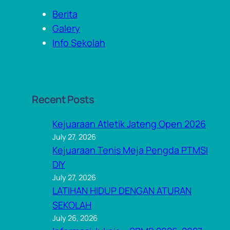
Berita
Galery
Info Sekolah
Recent Posts
Kejuaraan Atletik Jateng Open 2026
July 27, 2026
Kejuaraan Tenis Meja Pengda PTMSI
DIY
July 27, 2026
LATIHAN HIDUP DENGAN ATURAN
SEKOLAH
July 26, 2026