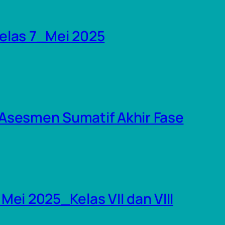
elas 7_Mei 2025
Asesmen Sumatif Akhir Fase
ei 2025_Kelas VII dan VIII