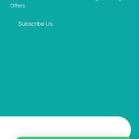
Offers
Subscribe Us