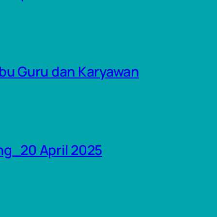
bu Guru dan Karyawan
g_20 April 2025