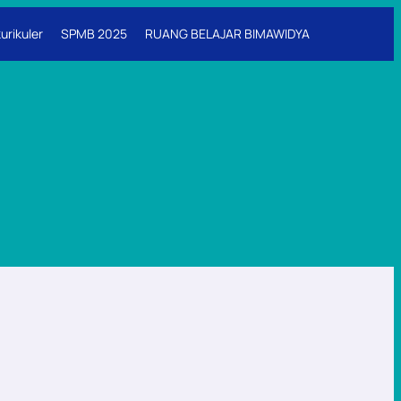
urikuler
SPMB 2025
RUANG BELAJAR BIMAWIDYA