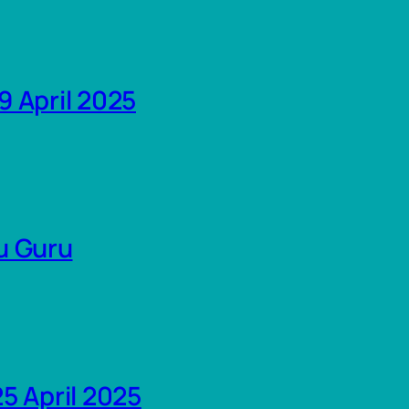
 April 2025
u Guru
5 April 2025