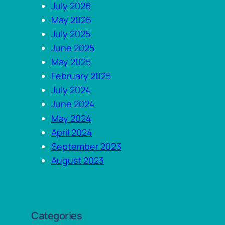
h
July 2026
May 2026
July 2025
June 2025
May 2025
February 2025
July 2024
June 2024
May 2024
April 2024
September 2023
August 2023
Categories