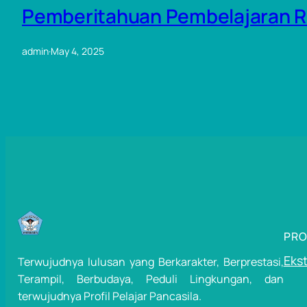
Pemberitahuan Pembelajaran Ra
admin
·
May 4, 2025
PR
Ekst
Terwujudnya lulusan yang Berkarakter, Berprestasi,
Terampil, Berbudaya, Peduli Lingkungan, dan
terwujudnya Profil Pelajar Pancasila.