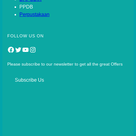
PPDB
Perpustakaan
FOLLOW US ON
Facebook
Twitter
YouTube
Instagram
Please subscribe to our newsletter to get all the great Offers
Subscribe Us