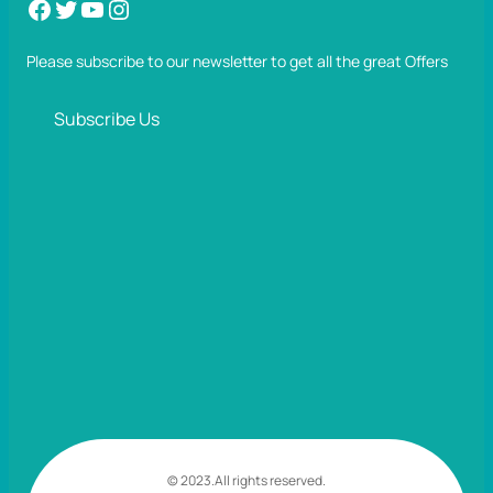
Facebook
Twitter
YouTube
Instagram
Please subscribe to our newsletter to get all the great Offers
Subscribe Us
© 2023.
All rights reserved.