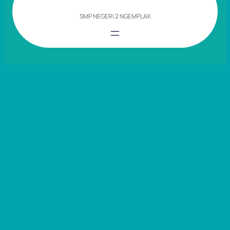
SMP NEGERI 2 NGEMPLAK