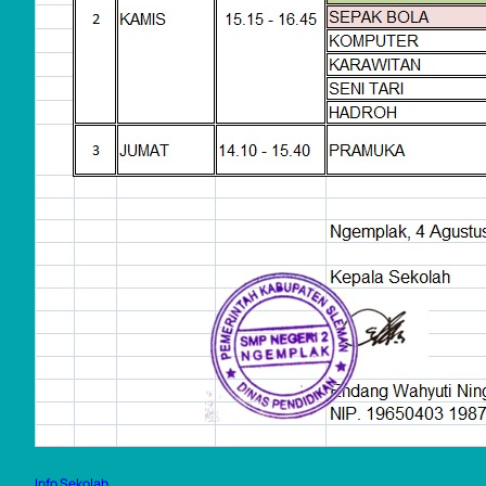
Info Sekolah