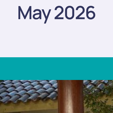
May 2026