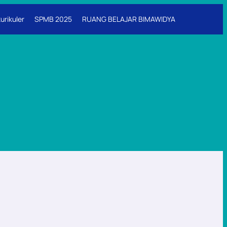
urikuler
SPMB 2025
RUANG BELAJAR BIMAWIDYA