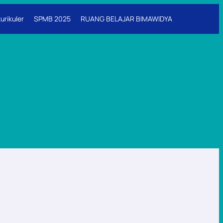
urikuler
SPMB 2025
RUANG BELAJAR BIMAWIDYA