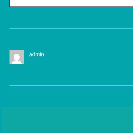
admin