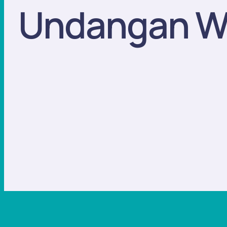
Undangan Wi