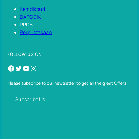
Kemdikbud
DAPODIK
PPDB
Perpustakaan
FOLLOW US ON
Facebook
Twitter
YouTube
Instagram
Please subscribe to our newsletter to get all the great Offers
Subscribe Us