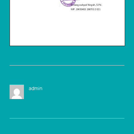
admin