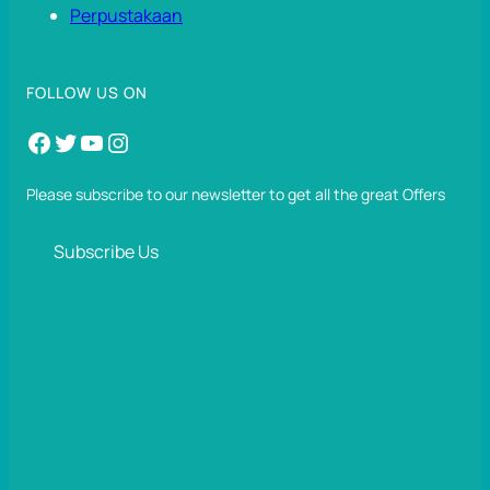
Perpustakaan
FOLLOW US ON
Facebook
Twitter
YouTube
Instagram
Please subscribe to our newsletter to get all the great Offers
Subscribe Us