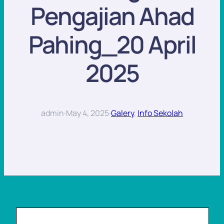
Pengajian Ahad
Pahing_20 April
2025
admin
·
May 4, 2025
·
Galery
, 
Info Sekolah