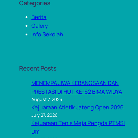
Categories
Berita
Galery
Info Sekolah
Recent Posts
MENEMPA JIWA KEBANGSAAN DAN
PRESTASI DI HUT KE-62 BIMA WIDYA
August 7, 2026
Kejuaraan Atletik Jateng Open 2026
July 27, 2026
Kejuaraan Tenis Meja Pengda PTMSI
DIY