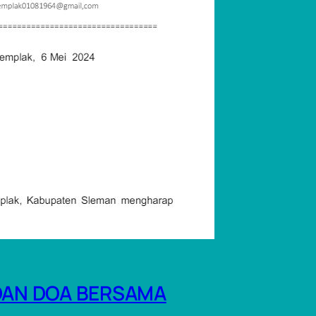
DAN DOA BERSAMA