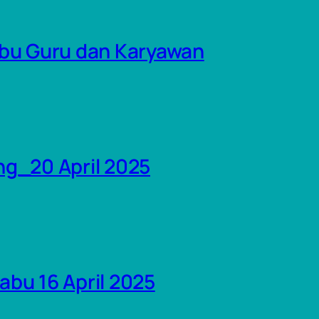
bu Guru dan Karyawan
g_20 April 2025
bu 16 April 2025