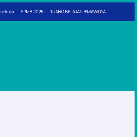
urikuler
SPMB 2025
RUANG BELAJAR BIMAWIDYA